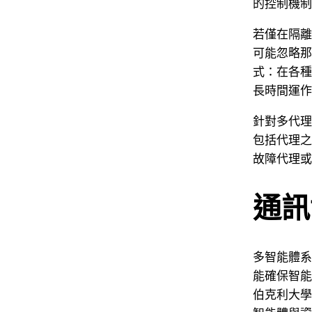
的控制機制
若僅在隔離
可能忽略那
式：在各種
長時間運作
針對多代理
包括代理之
故障代理或
通訊
多智能體系
能確保智能
伯克利大學