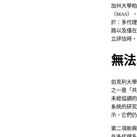
加州大學柏
（MAS）
於：多代理
路以及僅在
立評估時，
無法
伯克利大學
之一是「共
未經協調的
系統的研究
示，它們仍
第二項新興
在多代理系