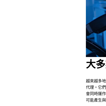
大多
越來越多地
代理。它們
會同時運作
可能產生與