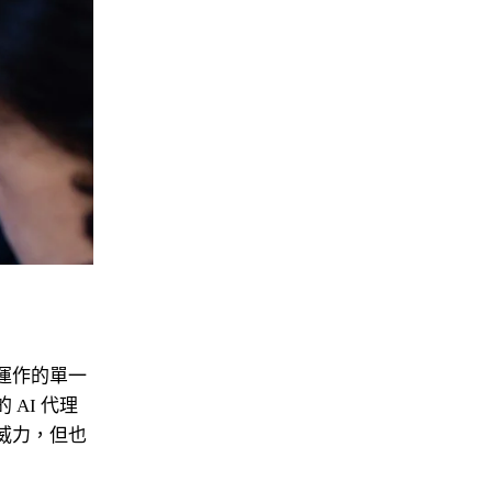
運作的單一
AI 代理
威力，但也