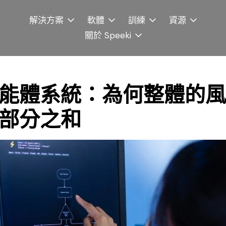
解決方案
軟體
訓練
資源
關於 Speeki
能體系統：為何整體的風
部分之和