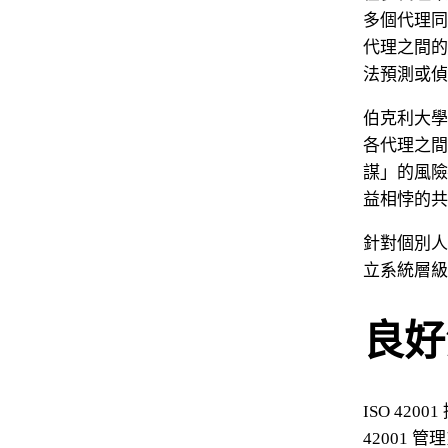
多個代理同
代理之間的
法預測或偵
伯克利大學
各代理之間
謀」的風險
益相悖的共
針對個別人
立系統層級
良好
ISO 42
42001