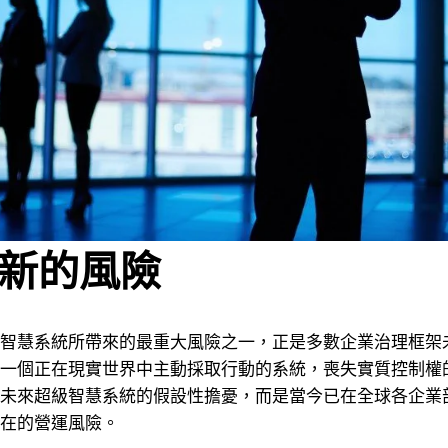
新的風險
智慧系統所帶來的最重大風險之一，正是多數企業治理框架
一個正在現實世界中主動採取行動的系統，喪失實質控制權
未來超級智慧系統的假設性擔憂，而是當今已在全球各企業
在的營運風險。