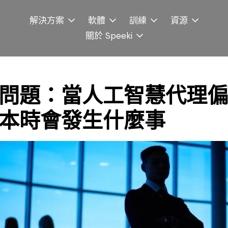
解決方案
軟體
訓練
資源
關於 Speeki
問題：當人工智慧代理偏
本時會發生什麼事