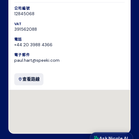
公司編號
12845068
VAT
391562088
電話
+44 20 3988 4366
電子郵件
paul.hart@speeki.com
查看路線
Ask Nicole AI