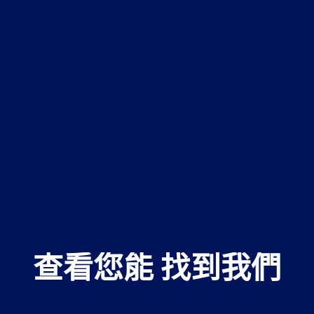
查看您能 
找到我們