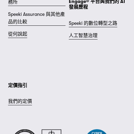
Engage® 平台與我們的 AI 
務所
發展歷程
Speeki Assurance 與其他產
品的比較
Speeki 的數位轉型之路
從何說起
人工智慧治理
定價指引
我們的定價