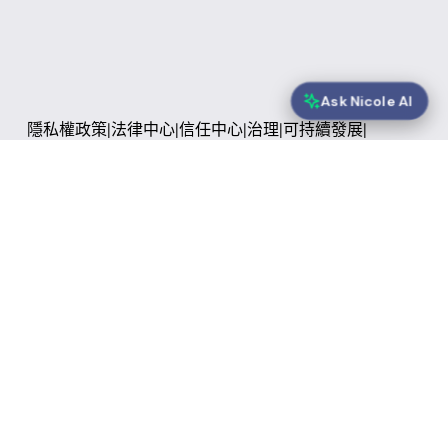
Ask Nicole AI
隱私權政策
|
法律中心
|
信任中心
|
治理
|
可持續發展
|
常見問題