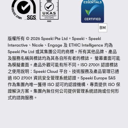
版權所有 © 2026 Speeki Pte Ltd。Speeki、Speeki 
Interactive、Nicole、Engage 及 ETHIC Intelligence 均為 
Speeki Pte Ltd 或其集團公司的商標。所有其他品牌、產品
及服務名稱與標誌均為其各自所有者的標誌。 螢幕畫面可能
為模擬畫面。產品外觀可能有所不同。ISO 27001 認證標誌
之使用說明：Speeki Cloud 平台、技術服務及產品管理已通
過 ISO 27001 資訊安全管理系統認證。Speeki Europe SAS 
作為集團內唯一獲得 ISO 認可的認證機構，專責提供 ISO 保
證解決方案。集團內無任何公司提供管理系統諮詢或任何形
式的諮詢服務。