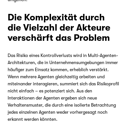
Die Komplexität durch 
die Vielzahl der Akteure 
verschärft das Problem
Das Risiko eines Kontrollverlusts wird in Multi-Agenten-
Architekturen, die in Unternehmensumgebungen immer 
häufiger zum Einsatz kommen, erheblich verstärkt. 
Wenn mehrere Agenten gleichzeitig arbeiten und 
miteinander interagieren, summiert sich das Risikoprofil 
nicht einfach – es potenziert sich. Aus den 
Interaktionen der Agenten ergeben sich neue 
Verhaltensmuster, die durch eine isolierte Betrachtung 
jedes einzelnen Agenten weder vorhergesagt noch 
erkannt werden könnten.