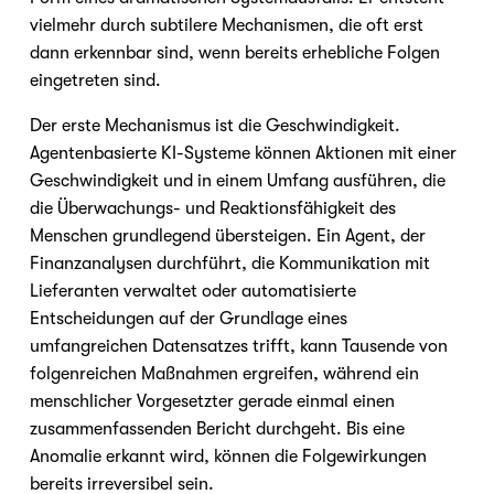
vielmehr durch subtilere Mechanismen, die oft erst 
dann erkennbar sind, wenn bereits erhebliche Folgen 
eingetreten sind.
Der erste Mechanismus ist die Geschwindigkeit. 
Agentenbasierte KI-Systeme können Aktionen mit einer 
Geschwindigkeit und in einem Umfang ausführen, die 
die Überwachungs- und Reaktionsfähigkeit des 
Menschen grundlegend übersteigen. Ein Agent, der 
Finanzanalysen durchführt, die Kommunikation mit 
Lieferanten verwaltet oder automatisierte 
Entscheidungen auf der Grundlage eines 
umfangreichen Datensatzes trifft, kann Tausende von 
folgenreichen Maßnahmen ergreifen, während ein 
menschlicher Vorgesetzter gerade einmal einen 
zusammenfassenden Bericht durchgeht. Bis eine 
Anomalie erkannt wird, können die Folgewirkungen 
bereits irreversibel sein.