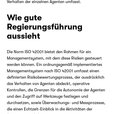
Verhalten der einzelnen Agenten umfasst.
Wie gute 
Regierungsführung 
aussieht
Die Norm ISO 42001 bietet den Rahmen für ein 
Managementsystem, mit dem diese Risiken gesteuert 
werden können. Ein ordnungsgemäß implementiertes 
Managementsystem nach ISO 42001 umfasst einen 
definierten Risikobewertungsprozess, der ausdrücklich 
das Verhalten von Agenten abdeckt, operative 
Kontrollen, die Grenzen für die Autonomie der Agenten 
und den Zugriff auf Werkzeuge festlegen und 
durchsetzen, sowie Überwachungs- und Messprozesse, 
die einen Echtzeit-Einblick in die Aktivitäten der 