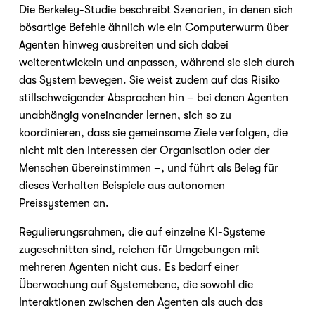
Die Berkeley-Studie beschreibt Szenarien, in denen sich 
bösartige Befehle ähnlich wie ein Computerwurm über 
Agenten hinweg ausbreiten und sich dabei 
weiterentwickeln und anpassen, während sie sich durch 
das System bewegen. Sie weist zudem auf das Risiko 
stillschweigender Absprachen hin – bei denen Agenten 
unabhängig voneinander lernen, sich so zu 
koordinieren, dass sie gemeinsame Ziele verfolgen, die 
nicht mit den Interessen der Organisation oder der 
Menschen übereinstimmen –, und führt als Beleg für 
dieses Verhalten Beispiele aus autonomen 
Preissystemen an.
Regulierungsrahmen, die auf einzelne KI-Systeme 
zugeschnitten sind, reichen für Umgebungen mit 
mehreren Agenten nicht aus. Es bedarf einer 
Überwachung auf Systemebene, die sowohl die 
Interaktionen zwischen den Agenten als auch das 