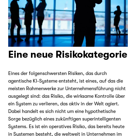
Eine neue Risikokategorie
Eines der folgenschwersten Risiken, das durch 
agentische KI-Systeme entsteht, ist eines, auf das die 
meisten Rahmenwerke zur Unternehmensführung nicht 
ausgelegt sind: das Risiko, die wirksame Kontrolle über 
ein System zu verlieren, das aktiv in der Welt agiert. 
Dabei handelt es sich nicht um eine hypothetische 
Sorge bezüglich eines zukünftigen superintelligenten 
Systems. Es ist ein operatives Risiko, das bereits heute 
in Systemen besteht, die weltweit in Unternehmen im 