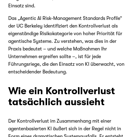
Einsatz sind.
Das „Agentic AI Risk-Management Standards Profile“ 
der UC Berkeley identifiziert den Kontrollverlust als 
eigenständige Risikokategorie von hoher Priorität für 
agentische Systeme. Zu verstehen, was dies in der 
Praxis bedeutet – und welche Maßnahmen Ihr 
Unternehmen ergreifen sollte –, ist für jede 
Führungsriege, die den Einsatz von KI überwacht, von 
entscheidender Bedeutung.
Wie ein Kontrollverlust 
tatsächlich aussieht
Der Kontrollverlust im Zusammenhang mit einer 
agentenbasierten KI äußert sich in der Regel nicht in 
Form eines dramatischen Systemausfalls. Er entsteht 