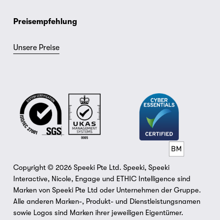
Preisempfehlung
Unsere Preise
Copyright © 2026 Speeki Pte Ltd. Speeki, Speeki 
Interactive, Nicole, Engage und ETHIC Intelligence sind 
Marken von Speeki Pte Ltd oder Unternehmen der Gruppe. 
Alle anderen Marken-, Produkt- und Dienstleistungsnamen 
sowie Logos sind Marken ihrer jeweiligen Eigentümer. 