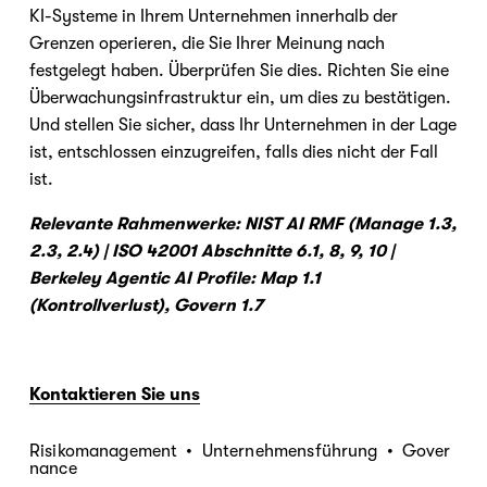
KI-Systeme in Ihrem Unternehmen innerhalb der 
Grenzen operieren, die Sie Ihrer Meinung nach 
festgelegt haben. Überprüfen Sie dies. Richten Sie eine 
Überwachungsinfrastruktur ein, um dies zu bestätigen. 
Und stellen Sie sicher, dass Ihr Unternehmen in der Lage 
ist, entschlossen einzugreifen, falls dies nicht der Fall 
ist.
Relevante Rahmenwerke: NIST AI RMF (Manage 1.3, 
2.3, 2.4) | ISO 42001 Abschnitte 6.1, 8, 9, 10 | 
Berkeley Agentic AI Profile: Map 1.1 
(Kontrollverlust), Govern 1.7
Kontaktieren Sie uns
Risikomanagement
Unternehmensführung
Gover
nance