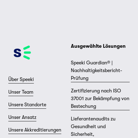
Ausgewählte Lösungen
Speeki Guardian® |
Nachhaltigkeitsbericht-
Prüfung
Über Speeki
Zertifizierung nach ISO
Unser Team
37001 zur Bekämpfung von
Unsere Standorte
Bestechung
Unser Ansatz
Lieferantenaudits zu
Gesundheit und
Unsere Akkreditierungen
Sicherheit,