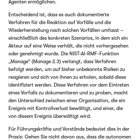
Agenten ermöglichen.
Entscheidend ist, dass es auch dokumentierte 
Verfahren für die Reaktion auf Vorfälle und die 
Wiederherstellung nach solchen Vorfällen umfasst – 
einschließlich des konkreten Szenarios, in dem sich ein 
Akteur auf eine Weise verhält, die nicht vorhergesehen 
oder genehmigt wurde. Die NIST-AI-RMF-Funktion 
„Manage“ (Manage 2.3) verlangt, dass Verfahren 
befolgt werden, um auf bisher unbekannte Risiken zu 
reagieren und sich von ihnen zu erholen, sobald diese 
identifiziert werden. Diese Verfahren vor dem Eintreten 
eines Vorfalls zu dokumentieren und zu proben, macht 
den Unterschied zwischen einer Organisation, die ein 
Ereignis mit Kontrollverlust bewältigt, und einer, die 
von diesem Ereignis überwältigt wird.
Für Führungskräfte und Vorstände bedeutet dies in der 
Praxis: Gehen Sie nicht davon aus, dass die autonomen 