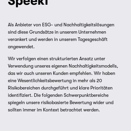
Speeki
Als Anbieter von ESG- und Nachhaltigkeitslösungen 
sind diese Grundsätze in unserem Unternehmen 
verankert und werden in unserem Tagesgeschäft 
angewendet.
Wir verfolgen einen strukturierten Ansatz unter 
Verwendung unseres eigenen Nachhaltigkeitsmodells, 
das wir auch unseren Kunden empfehlen. Wir haben 
eine Wesentlichkeitsbewertung in mehr als 20 
Risikobereichen durchgeführt und klare Prioritäten 
identifiziert. Die folgenden Schwerpunktbereiche 
spiegeln unsere risikobasierte Bewertung wider und 
sollten immer im Kontext betrachtet werden.