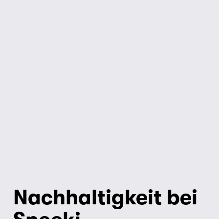
Nachhaltigkeit bei 