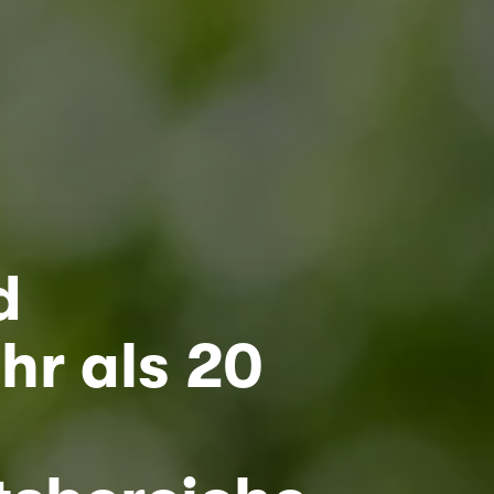
 
r als 20 