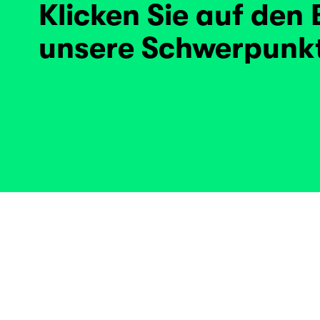
Klicken Sie auf den 
unsere Schwerpunkt