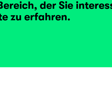
Bereich, der Sie interes
e zu erfahren.