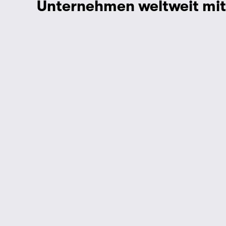
Unternehmen weltweit mit 