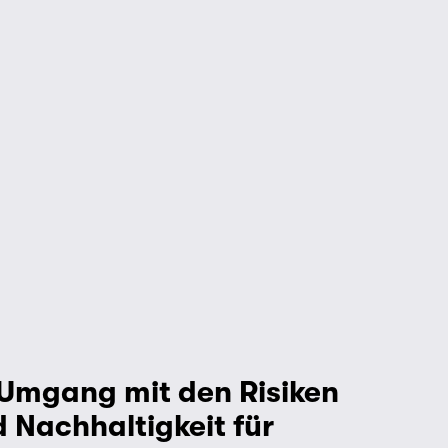
 Umgang mit den Risiken 
Nachhaltigkeit für 