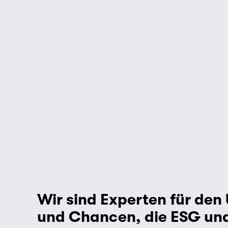
Wir sind Experten für den
und Chancen, die ESG und 