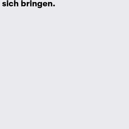
sich bringen.