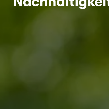
Nachhaltigkei