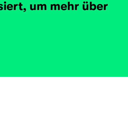
siert, um mehr über 