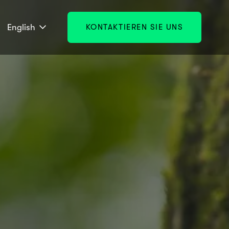
English
KONTAKTIEREN SIE UNS