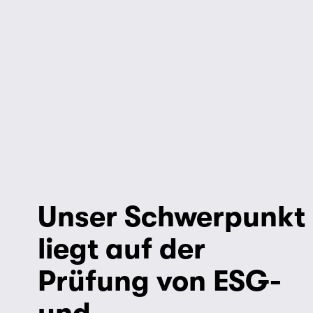
Unser Schwerpunkt 
liegt auf der 
Prüfung von 
ESG-