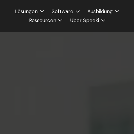
Lösungen
Software
Ausbildung
Ressourcen
Über Speeki