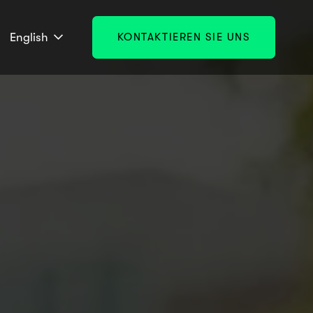
English
KONTAKTIEREN SIE UNS