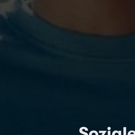
Soziale