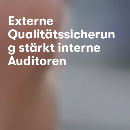
Externe 
Qualitätssicherun
g stärkt interne 
Auditoren 