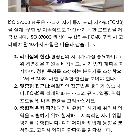
ISO 37003 표준은 조직이 사기 통제 관리 시스템(FCMS)
을 설계, 구현 및 지속적으로 개선하기 위한 로드맵을 제
공합니다. ISO 37003 원칙에 부합하는 FCMS 구축 시 고
려해야 할 10가지 사항은 다음과 같습니다:
리더십의 헌신:
경영진의 지지가 가장 중요하다. 고
위 경영진은 자원을 배정하고, 사기 방지 계획을 지
지하며, 청렴 문화를 조성하는 분위기를 조성함으
로써 FCMS에 대한 강력한 헌신을 보여야 한다.
맞춤형 접근법:
획일적인 접근법은 효과가 없습니
다. FCMS를 설계할 때는 조직의 규모, 업종, 위험
프로필 및 내부 환경을 고려하십시오.
종합적 위험 평가:
다양한 유형의 사기에 취약한 영
역을 식별하기 위해 철저하고 지속적인 사기 위험
평가를 수행합니다. 과거 데이터와 업계 동향을 분
석하고, 고위험 영역의 담당자를 면담합니다.