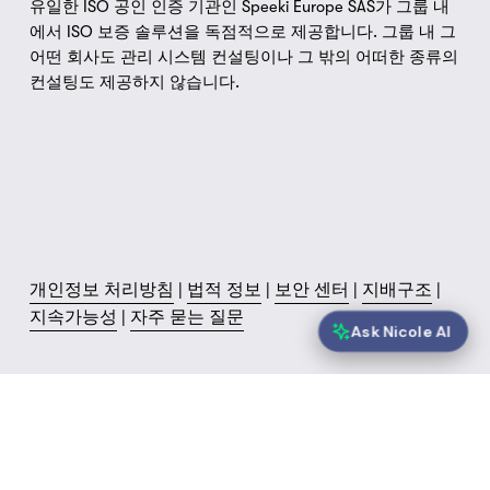
유일한 ISO 공인 인증 기관인 Speeki Europe SAS가 그룹 내
에서 ISO 보증 솔루션을 독점적으로 제공합니다. 그룹 내 그 
어떤 회사도 관리 시스템 컨설팅이나 그 밖의 어떠한 종류의 
컨설팅도 제공하지 않습니다.
개인정보 처리방침
 | 
법적 정보
 | 
보안 센터
 | 
지배구조
 | 
지속가능성
 | 
자주 묻는 질문
Ask Nicole AI