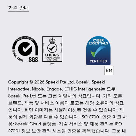
가격 안내
Copyright © 2026 Speeki Pte Ltd. Speeki, Speeki 
Interactive, Nicole, Engage, ETHIC Intelligence는 모두 
Speeki Pte Ltd 또는 그룹 계열사의 상표입니다. 기타 모든 
브랜드, 제품 및 서비스 이름과 로고는 해당 소유자의 상표
입니다. 화면 이미지는 시뮬레이션된 것일 수 있습니다. 제
품의 실제 외관은 다를 수 있습니다. ISO 27001 인증 마크 사
용: Speeki Cloud 플랫폼, 기술 서비스 및 제품 관리는 ISO 
27001 정보 보안 관리 시스템 인증을 획득했습니다. 그룹 내 