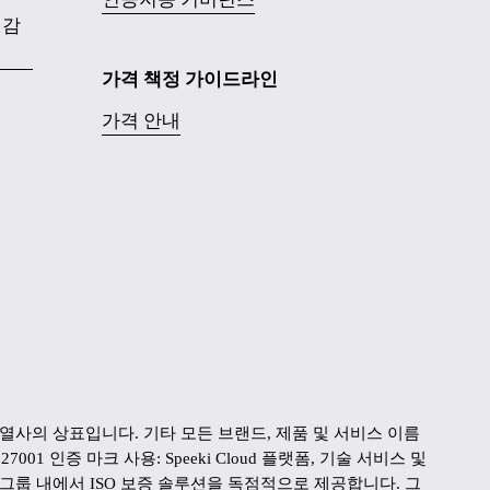
 감
가격 책정 가이드라인
가격 안내
 Pte Ltd 또는 그룹 계열사의 상표입니다. 기타 모든 브랜드, 제품 및 서비스 이름
인증 마크 사용: Speeki Cloud 플랫폼, 기술 서비스 및 
AS가 그룹 내에서 ISO 보증 솔루션을 독점적으로 제공합니다. 그