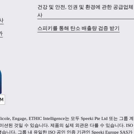
건강 및 안전, 인권 및 환경에 관한 공급업체
사
사
스피키를 통해 탄소 배출량 검증 받기
까
nteractive, Nicole, Engage, ETHIC Intelligence는 모두 Speeki
일 수 있습니다. 제품의 실제 외관은 다를 수 있습니다. ISO 27001 
습니다. 그룹 내 유일한 ISO 공인 인증 기관인 Speeki Europe S