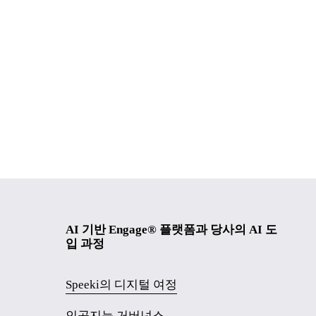
AI 기반 Engage® 플랫폼과 당사의 AI 도
입 과정
Speeki의 디지털 여정
인공지능 거버넌스