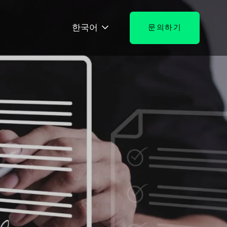
한국어
문의하기