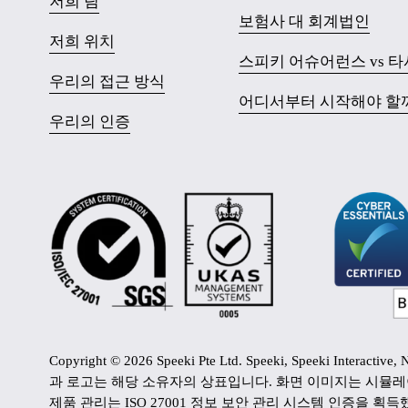
저희 팀
보험사 대 회계법인
저희 위치
스피키 어슈어런스 vs 타
우리의 접근 방식
어디서부터 시작해야 할
우리의 인증
Copyright © 2026 Speeki Pte Ltd. Speeki, Speeki I
과 로고는 해당 소유자의 상표입니다. 화면 이미지는 시뮬레이션된 것
제품 관리는 ISO 27001 정보 보안 관리 시스템 인증을 획득했