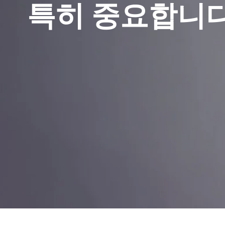
특히 중요합니