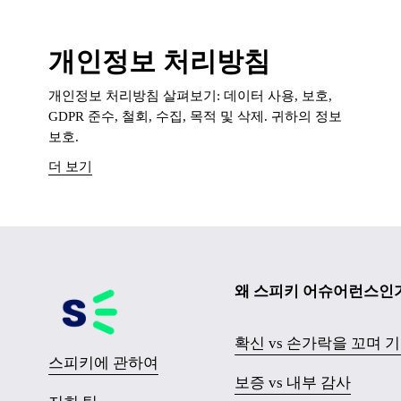
개인정보 처리방침
개인정보 처리방침 살펴보기: 데이터 사용, 보호,
GDPR 준수, 철회, 수집, 목적 및 삭제. 귀하의 정보
보호.
더 보기
왜 스피키 어슈어런스인
확신 vs 손가락을 꼬며 
스피키에 관하여
보증 vs 내부 감사