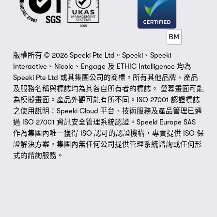
版權所有 © 2026 Speeki Pte Ltd。Speeki、Speeki 
Interactive、Nicole、Engage 及 ETHIC Intelligence 均為 
Speeki Pte Ltd 或其集團公司的商標。所有其他品牌、產品
及服務名稱與標誌均為其各自所有者的標誌。 螢幕畫面可能
為模擬畫面。產品外觀可能有所不同。ISO 27001 認證標誌
之使用說明：Speeki Cloud 平台、技術服務及產品管理已通
過 ISO 27001 資訊安全管理系統認證。Speeki Europe SAS 
作為集團內唯一獲得 ISO 認可的認證機構，專責提供 ISO 保
證解決方案。集團內無任何公司提供管理系統諮詢或任何形
式的諮詢服務。