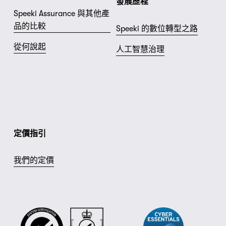
發展歷程
Speeki Assurance 與其他產
品的比較
Speeki 的數位轉型之路
從何說起
人工智慧治理
定價指引
我們的定價