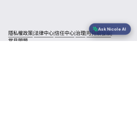
Ask Nicole AI
隱私權政策
|
法律中心
|
信任中心
|
治理
|
可持續發展
|
常見問題