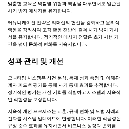
맞춤형 교육은 역할별 위험과 책임을 다루면서도 일관된
사기 방지 메시지를 유지합니다.
커뮤니케이션 전략은 리더십의 헌신을 강화하고 윤리적
행동을 장려하며 조직 활동 전반에 걸쳐 사기 방지 가시
성을 유지합니다. 정기적인 메시지 전달은 초기 시행 기
간을 넘어 문화적 변화를 지속시킵니다.
성과 관리 및 개선
모니터링 시스템은 사건 분석, 통제 성과 측정 및 이해관
계자 피드백 평가를 통해 사기 통제 효과를 추적합니다.
정기적인 평가는 개선 기회를 식별하고 시스템의 지속적
인 적합성을 보장합니다.
지속적 개선 프로세스는 교훈, 규제 변화 및 모범 사례의
진화를 시스템 업데이트에 반영합니다. 이러한 적응성은
규정 준수 효과를 유지하면서 비즈니스 성장과 변화를