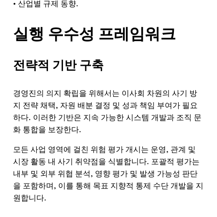
• 산업별 규제 동향.
실행 우수성 프레임워크
전략적 기반 구축
경영진의 의지 확립을 위해서는 이사회 차원의 사기 방
지 전략 채택, 자원 배분 결정 및 성과 책임 부여가 필요
하다. 이러한 기반은 지속 가능한 시스템 개발과 조직 문
화 통합을 보장한다.
모든 사업 영역에 걸친 위험 평가 개시는 운영, 관계 및
시장 활동 내 사기 취약점을 식별합니다. 포괄적 평가는
내부 및 외부 위협 분석, 영향 평가 및 발생 가능성 판단
을 포함하며, 이를 통해 목표 지향적 통제 수단 개발을 지
원합니다.