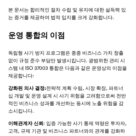
본 문서는 합리적인 절차 수립 및 유지에 대한 설득력 있
는 증거를 제공하여 법적 입지를 크게 강화합니다.
운영 통합의 이점
독립형 사기 방지 프로그램은 종종 비즈니스 가치 창출
없이 규정 준수 부담만 발생시킵니다. 광범위한 관리 시
스템 내 ISO 37003 통합은 다음과 같은 운영상의 이점을
제공합니다:
강화된 의사 결정:
전략적 계획 수립, 시장 확장, 파트너
십 개발 및 운영 설계 시 사기 위험을 고려함으로써 전반
적인 비즈니스 성과를 개선하는 동시에 노출 위험을 감
소시킵니다.
이해관계자 신뢰
: 입증 가능한 사기 통제 역량은 투자자,
고객, 규제 기관 및 비즈니스 파트너와의 관계를 강화하