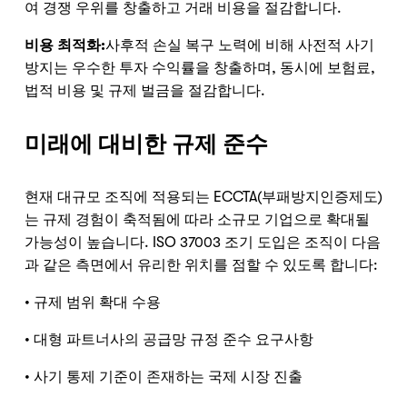
여 경쟁 우위를 창출하고 거래 비용을 절감합니다.
비용 최적화:
사후적 손실 복구 노력에 비해 사전적 사기
방지는 우수한 투자 수익률을 창출하며, 동시에 보험료,
법적 비용 및 규제 벌금을 절감합니다.
미래에 대비한 규제 준수
현재 대규모 조직에 적용되는 ECCTA(부패방지인증제도)
는 규제 경험이 축적됨에 따라 소규모 기업으로 확대될
가능성이 높습니다. ISO 37003 조기 도입은 조직이 다음
과 같은 측면에서 유리한 위치를 점할 수 있도록 합니다:
• 규제 범위 확대 수용
• 대형 파트너사의 공급망 규정 준수 요구사항
• 사기 통제 기준이 존재하는 국제 시장 진출