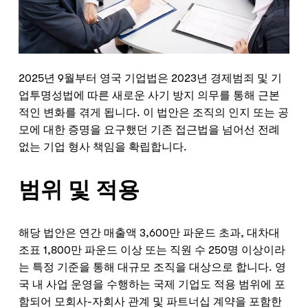
2025년 9월부터 영국 기업법은 2023년 경제범죄 및 기
업투명성법에 따른 새로운 사기 방지 의무를 통해 근본
적인 변화를 겪게 됩니다. 이 법안은 조직의 인지 또는 공
모에 대한 증명을 요구했던 기존 접근법을 넘어선 전례
없는 기업 형사 책임을 확립합니다.
범위 및 적용
해당 법안은 연간 매출액 3,600만 파운드 초과, 대차대
조표 1,800만 파운드 이상 또는 직원 수 250명 이상이라
는 특정 기준을 통해 대규모 조직을 대상으로 합니다. 영
국 내 사업 운영을 수행하는 국제 기업도 적용 범위에 포
함되어 모회사-자회사 관계 및 파트너십 계약을 포함한