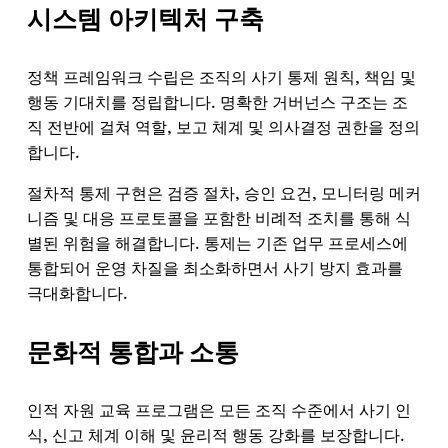
시스템 아키텍처 구축
정책 프레임워크 수립은 조직의 사기 통제 원칙, 책임 및
행동 기대치를 정립합니다. 명확한 거버넌스 구조는 조
직 전반에 걸쳐 역할, 보고 체계 및 의사결정 권한을 정의
합니다.
절차적 통제 구현은 검증 절차, 승인 요건, 모니터링 메커
니즘 및 대응 프로토콜을 포함한 비례적 조치를 통해 식
별된 위험을 해결합니다. 통제는 기존 업무 프로세스에
통합되어 운영 차질을 최소화하면서 사기 방지 효과를
극대화합니다.
문화적 통합과 소통
인적 자원 교육 프로그램은 모든 조직 수준에서 사기 인
식, 신고 체계 이해 및 윤리적 행동 강화를 보장합니다.