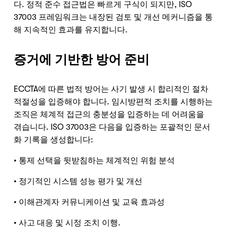
다. 정적 준수 접근법은 빠르게 구식이 되지만, ISO
37003 프레임워크는 내장된 검토 및 개선 메커니즘을 통
해 지속적인 효과를 유지합니다.
증거에 기반한 방어 준비
ECCTA에 따른 법적 방어는 사기 발생 시 합리적인 절차
적절성을 입증해야 합니다. 임시방편적 조치를 시행하는
조직은 체계적 접근의 충분성을 입증하는 데 어려움을
겪습니다. ISO 37003은 다음을 입증하는 포괄적인 문서
화 기록을 생성합니다:
• 통제 선택을 뒷받침하는 체계적인 위험 분석
• 정기적인 시스템 성능 평가 및 개선
• 이해관계자 커뮤니케이션 및 교육 효과성
• 사고 대응 및 시정 조치 이행.