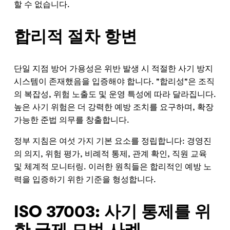
할 수 없습니다.
합리적 절차 항변
단일 지점 방어 가용성은 위반 발생 시 적절한 사기 방지
시스템이 존재했음을 입증해야 합니다. "합리성"은 조직
의 복잡성, 위험 노출도 및 운영 특성에 따라 달라집니다.
높은 사기 위험은 더 강력한 예방 조치를 요구하며, 확장
가능한 준법 의무를 창출합니다.
정부 지침은 여섯 가지 기본 요소를 정립합니다: 경영진
의 의지, 위험 평가, 비례적 통제, 관계 확인, 직원 교육
및 체계적 모니터링. 이러한 원칙들은 합리적인 예방 노
력을 입증하기 위한 기준을 형성합니다.
ISO 37003: 사기 통제를 위