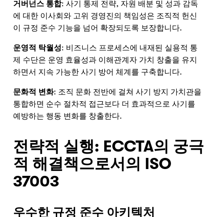
거버넌스 통합
: 사기 통제 전략, 자원 배분 및 성과 감독
에 대한 이사회와 고위 경영진의 책임성은 조직적 헌신
이 규정 준수 기능을 넘어 확장되도록 보장합니다.
운영적 탁월성
: 비즈니스 프로세스에 내재된 실용적 통
제 수단은 운영 효율성과 이해관계자 가치 창출을 유지
하면서 지속 가능한 사기 방어 체계를 구축합니다.
문화적 변화
: 조직 문화 전반에 걸쳐 사기 방지 가치관을
통합하면 순수 절차적 접근보다 더 효과적으로 사기를
예방하는 행동 변화를 창출한다.
전략적 실행: ECCTA의 궁극
적 해결책으로서의 ISO
37003
우수한 규정 준수 아키텍처