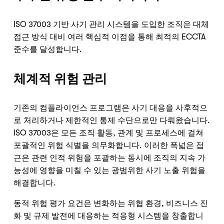
Nicole
AI Chief Engagement Officer
ISO 37003 기반 사기 관리 시스템을 도입한 조직은 대체
접근 방식 대비 여러 핵심적 이점을 통해 최적의 ECCTA
Get a callback
준수를 달성합니다.
체계적 위험 관리
기존의 컴플라이언스 프로그램은 사기 대응을 사후적으
로 처리하거나 제한적인 통제 수단으로만 다뤄왔습니다.
ISO 37003은 모든 조직 활동, 관계 및 프로세스에 걸쳐
포괄적인 위험 식별을 의무화합니다. 이러한 폭넓은 접
근은 관련 인적 위험을 포괄하는 동시에 조직의 지속 가
능성에 영향을 미칠 수 있는 광범위한 사기 노출 위험을
해결합니다.
동적 위험 평가 요건은 변화하는 위협 환경, 비즈니스 진
화 및 규제 발전에 대응하는 적응형 시스템을 창출합니