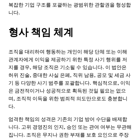
복잡한 기업 구조를 포괄하는 광범위한 관할권을 형성합
니다.
형사 책임 체계
조직을 대리하여 행동하는 개인이 해당 단체 또는 이해
관계자에게 이익을 제공하기 위한 특정 사기 행위를 저
지를 경우, 해당 조직은 기소될 수 있습니다. 이 법안은
허위 진술, 중대한 사실 은폐, 직위 남용, 공모 및 세금 사
기 등 다양한 사기 범주를 포괄합니다. 핵심적으로, 이익
은 금전적이거나 성공적으로 획득된 것일 필요는 없으
며, 조직적 이득을 위한 범죄적 의도만으로도 충분합니
다.
엄격한 책임의 성격은 기존의 기업 방어 수단을 배제합
니다. 고위 경영진의 인지, 승인 또는 관여 여부는 무관해
집니다. 조직은 무지나 권한 부재를 보호 요인으로 주장