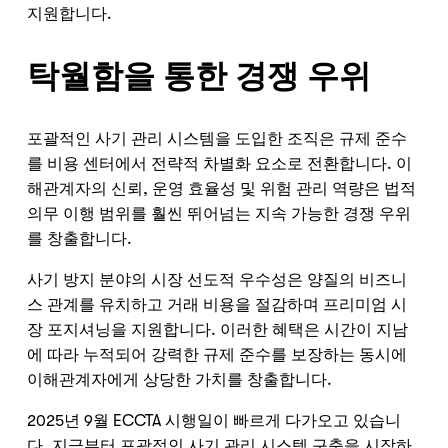
지원합니다.
탁월함을 통한 경쟁 우위
포괄적인 사기 관리 시스템을 도입한 조직은 규제 준수
를 비용 센터에서 전략적 차별화 요소로 전환합니다. 이
해관계자의 신뢰, 운영 효율성 및 위험 관리 역량은 법적
의무 이행 범위를 훨씬 뛰어넘는 지속 가능한 경쟁 우위
를 창출합니다.
사기 방지 분야의 시장 선도적 우수성은 양질의 비즈니
스 관계를 유치하고 거래 비용을 절감하며 프리미엄 시
장 포지셔닝을 지원합니다. 이러한 혜택은 시간이 지남
에 따라 누적되어 강력한 규제 준수를 보장하는 동시에
이해관계자에게 상당한 가치를 창출합니다.
2025년 9월 ECCTA 시행일이 빠르게 다가오고 있습니
다. 지금부터 포괄적인 사기 관리 시스템 구축을 시작하