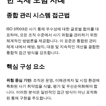
한 국제 모범 사례
종합 관리 시스템 접근법
ISO 37003은 사기 통제 우수성에 대한 글로벌 합의를 대
표하며, 모든 조직 수준에서 사기 위험을 관리하기 위한
체계적인 방법론을 제공합니다. 이 표준은 통합된 관리
체계 내에서 예방, 탐지, 대응 및 지속적인 개선을 결합한
통합적 접근 방식을 강조합니다.
핵심 구성 요소
위험 중심 기반
: 조직은 운영, 이해관계자 및 시장 환경에
특화된 사기 취약점을 식별, 평가 및 우선순위화해야 합
니다. 이러한 분석은 일반적인 접근 방식이 아닌 표적화
된 통제 구현을 주도합니다.