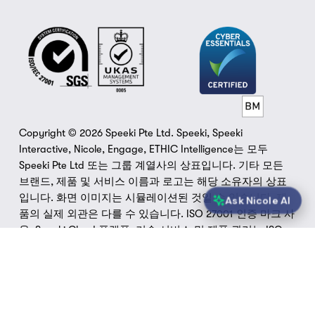
Copyright © 2026 Speeki Pte Ltd. Speeki, Speeki 
Interactive, Nicole, Engage, ETHIC Intelligence는 모두 
Speeki Pte Ltd 또는 그룹 계열사의 상표입니다. 기타 모든 
브랜드, 제품 및 서비스 이름과 로고는 해당 소유자의 상표
입니다. 화면 이미지는 시뮬레이션된 것일 수 있습니다. 제
Ask Nicole AI
품의 실제 외관은 다를 수 있습니다. ISO 27001 인증 마크 사
용: Speeki Cloud 플랫폼, 기술 서비스 및 제품 관리는 ISO 
27001 정보 보안 관리 시스템 인증을 획득했습니다. 그룹 내 
유일한 ISO 공인 인증 기관인 Speeki Europe SAS가 그룹 내
에서 ISO 보증 솔루션을 독점적으로 제공합니다. 그룹 내 그 
어떤 회사도 관리 시스템 컨설팅이나 그 밖의 어떠한 종류의 
컨설팅도 제공하지 않습니다.