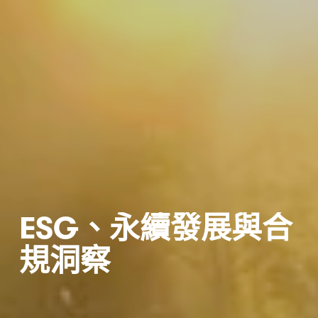
ESG、永續發展與合
規
洞察