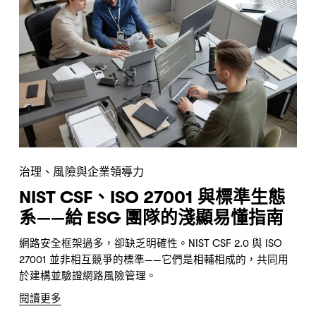
治理、風險與企業領導力
NIST CSF、ISO 27001 與標準生態
系——給 ESG 團隊的淺顯易懂指南
網路安全框架過多，卻缺乏明確性。NIST CSF 2.0 與 ISO 
27001 並非相互競爭的標準——它們是相輔相成的，共同用
於建構並驗證網路風險管理。
閱讀更多