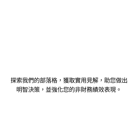
探索我們的部落格，獲取實用見解，助您做出
明智決策，並強化您的非財務績效表現。