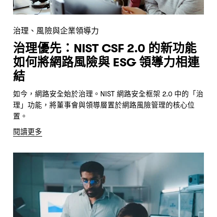
治理、風險與企業領導力
治理優先：NIST CSF 2.0 的新功能
如何將網路風險與 ESG 領導力相連
結
如今，網路安全始於治理。NIST 網路安全框架 2.0 中的「治
理」功能，將董事會與領導層置於網路風險管理的核心位
置。
閱讀更多