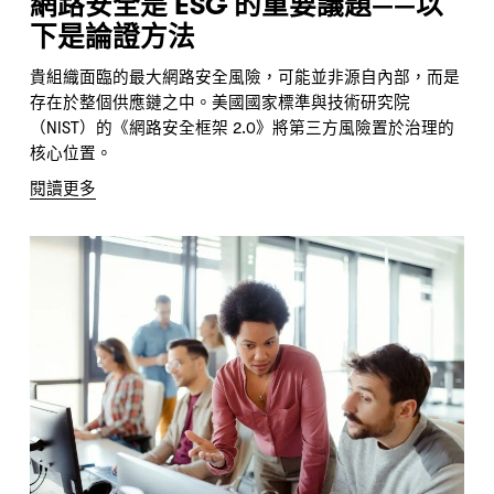
網路安全是 ESG 的重要議題——以
下是論證方法
貴組織面臨的最大網路安全風險，可能並非源自內部，而是
存在於整個供應鏈之中。美國國家標準與技術研究院
（NIST）的《網路安全框架 2.0》將第三方風險置於治理的
核心位置。
閱讀更多