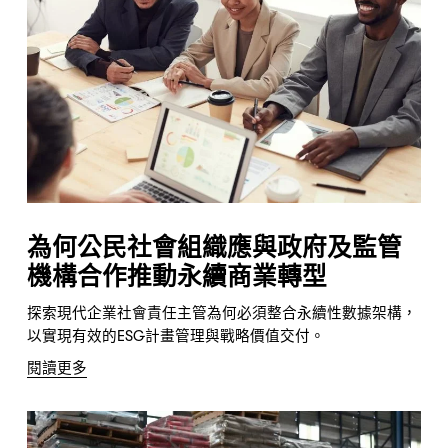
為何公民社會組織應與政府及監管
機構合作推動永續商業轉型
探索現代企業社會責任主管為何必須整合永續性數據架構，
以實現有效的ESG計畫管理與戰略價值交付。
閱讀更多