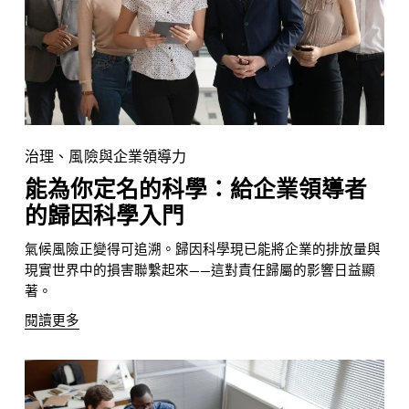
治理、風險與企業領導力
能為你定名的科學：給企業領導者
的歸因科學入門
氣候風險正變得可追溯。歸因科學現已能將企業的排放量與
現實世界中的損害聯繫起來——這對責任歸屬的影響日益顯
著。
閱讀更多