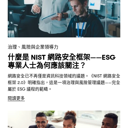
治理、風險與企業領導力
什麼是 NIST 網路安全框架——ESG
專業人士為何應該關注？
網路安全已不再僅是資訊科技領域的議題。《NIST 網路安全
框架 2.0》明確指出，這是一項治理與風險管理議題——完全
屬於 ESG 議程的範疇。
閱讀更多