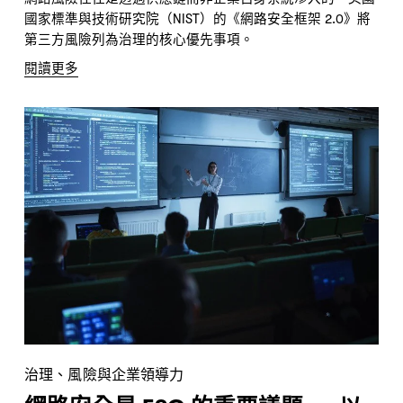
國家標準與技術研究院（NIST）的《網路安全框架 2.0》將
第三方風險列為治理的核心優先事項。
閱讀更多
治理、風險與企業領導力