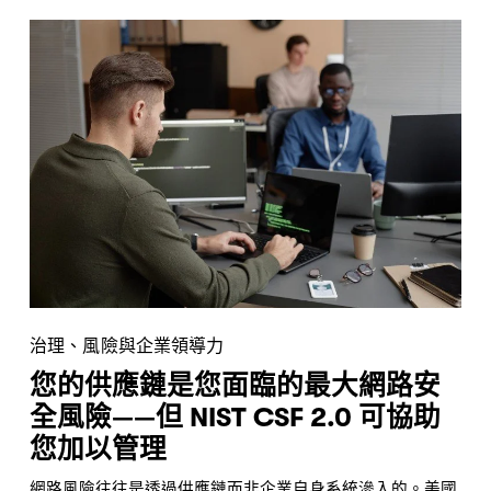
治理、風險與企業領導力
您的供應鏈是您面臨的最大網路安
全風險——但 NIST CSF 2.0 可協助
您加以管理
網路風險往往是透過供應鏈而非企業自身系統滲入的。美國