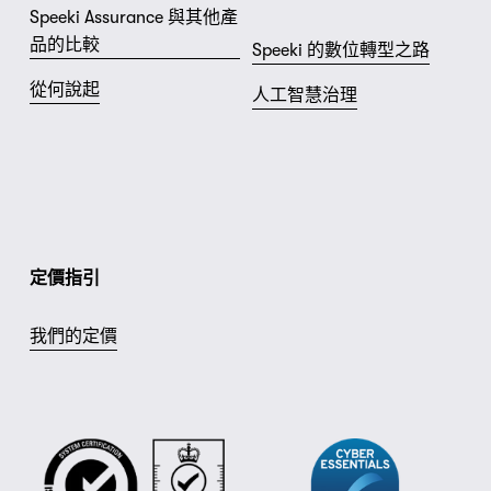
Speeki Assurance 與其他產
品的比較
Speeki 的數位轉型之路
從何說起
人工智慧治理
定價指引
我們的定價