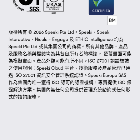
版權所有 © 2026 Speeki Pte Ltd。Speeki、Speeki 
Interactive、Nicole、Engage 及 ETHIC Intelligence 均為 
Speeki Pte Ltd 或其集團公司的商標。所有其他品牌、產品
及服務名稱與標誌均為其各自所有者的標誌。 螢幕畫面可能
為模擬畫面。產品外觀可能有所不同。ISO 27001 認證標誌
之使用說明：Speeki Cloud 平台、技術服務及產品管理已通
過 ISO 27001 資訊安全管理系統認證。Speeki Europe SAS 
作為集團內唯一獲得 ISO 認可的認證機構，專責提供 ISO 保
證解決方案。集團內無任何公司提供管理系統諮詢或任何形
式的諮詢服務。