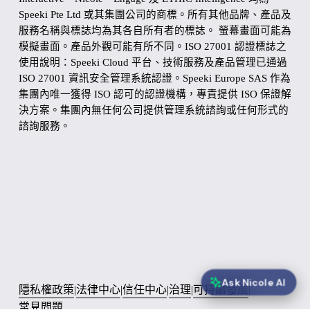
Speeki Pte Ltd 或其集團公司的商標。所有其他品牌、產品及
服務名稱與標誌均為其各自所有者的標誌。 螢幕畫面可能為
模擬畫面。產品外觀可能有所不同。ISO 27001 認證標誌之
使用說明：Speeki Cloud 平台、技術服務及產品管理已通過 
ISO 27001 資訊安全管理系統認證。Speeki Europe SAS 作為
集團內唯一獲得 ISO 認可的認證機構，專責提供 ISO 保證解
決方案。集團內無任何公司提供管理系統諮詢或任何形式的
諮詢服務。
Ask Nicole AI
隱私權政策
|
法律中心
|
信任中心
|
治理
|
可持續發展
|
常見問題