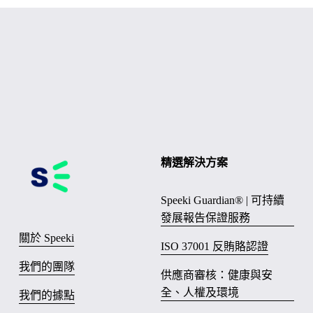
精選解決方案
Speeki Guardian® | 可持續
發展報告保證服務
關於 Speeki
ISO 37001 反賄賂認證
我們的團隊
供應商審核：健康與安
全、人權及環境
我們的據點