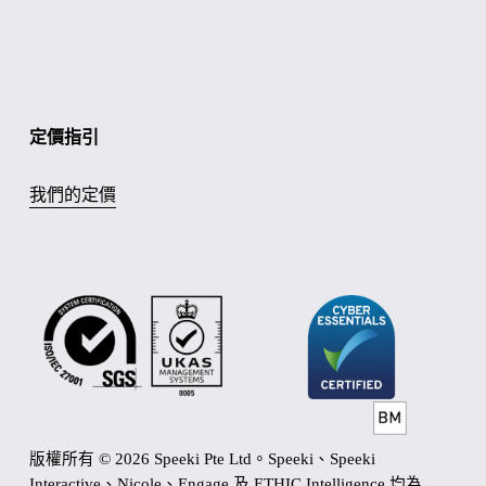
定價指引
我們的定價
版權所有 © 2026 Speeki Pte Ltd。Speeki、Speeki 
Interactive、Nicole、Engage 及 ETHIC Intelligence 均為 