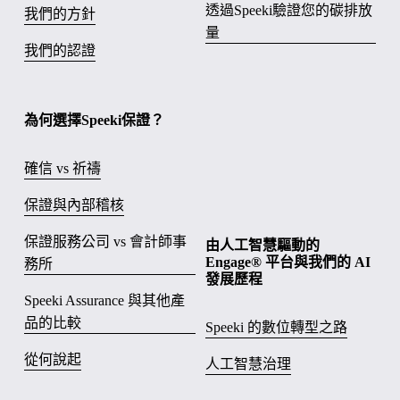
透過Speeki驗證您的碳排放
我們的方針
量
我們的認證
為何選擇Speeki保證？
確信 vs 祈禱
保證與內部稽核
保證服務公司 vs 會計師事
由人工智慧驅動的 
Engage® 平台與我們的 AI 
務所
發展歷程
Speeki Assurance 與其他產
品的比較
Speeki 的數位轉型之路
從何說起
人工智慧治理