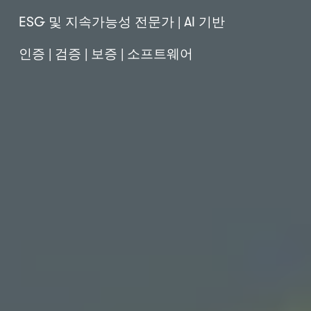
ESG 및 지속가능성 전문가 | AI 기반 
인증 | 검증 | 보증 | 소프트웨어