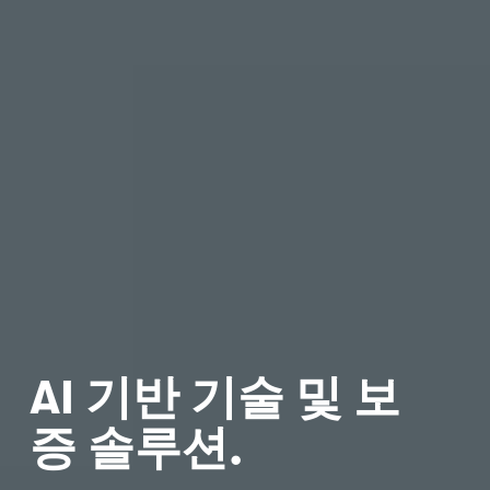
AI 기반 기술 및 보
증 솔루션.