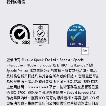
我們的定價
版權所有 © 2026 Speeki Pte Ltd。Speeki、Speeki 
Interactive、Nicole、Engage 及 ETHIC Intelligence 均為 
Speeki Pte Ltd 或其集團公司的商標。所有其他品牌、產品
及服務名稱與標誌均為其各自所有者的標誌。 螢幕畫面可能
為模擬畫面。產品外觀可能有所不同。ISO 27001 認證標誌
之使用說明：Speeki Cloud 平台、技術服務及產品管理已通
過 ISO 27001 資訊安全管理系統認證。Speeki Europe SAS 
作為集團內唯一獲得 ISO 認可的認證機構，專責提供 ISO 保
證解決方案。集團內無任何公司提供管理系統諮詢或任何形