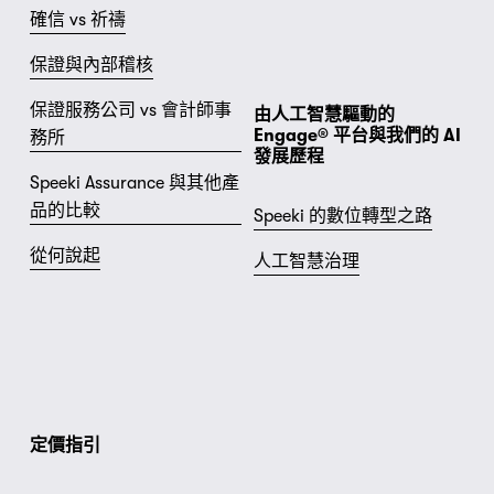
確信 vs 祈禱
保證與內部稽核
保證服務公司 vs 會計師事
由人工智慧驅動的 
Engage® 平台與我們的 AI 
務所
發展歷程
Speeki Assurance 與其他產
品的比較
Speeki 的數位轉型之路
從何說起
人工智慧治理
定價指引