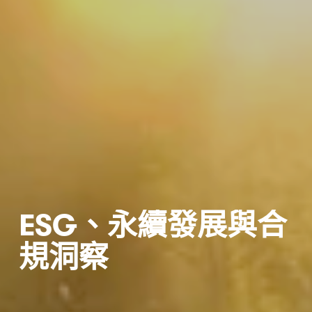
ESG、永續發展與合
規
洞察