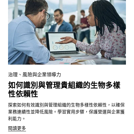
治理、風險與企業領導力
如何識別與管理貴組織的生物多樣
性依賴性
探索如何有效識別與管理組織的生物多樣性依賴性，以確保
業務連續性並降低風險。學習實用步驟，保護營運與企業獲
利能力。
閱讀更多