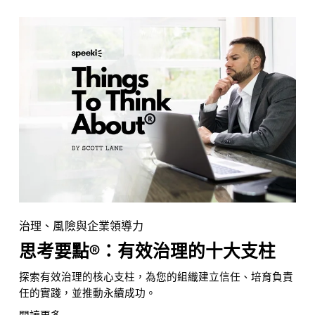
治理、風險與企業領導力
思考要點®：有效治理的十大支柱
探索有效治理的核心支柱，為您的組織建立信任、培育負責
任的實踐，並推動永續成功。