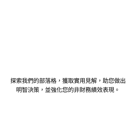
探索我們的部落格，獲取實用見解，助您做出
明智決策，並強化您的非財務績效表現。