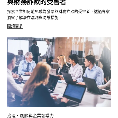
與財務詐欺的受害者
探索企業如何避免成為發票與財務詐欺的受害者，透過專家
洞察了解潛在漏洞與防護措施。
閱讀更多
治理、風險與企業領導力