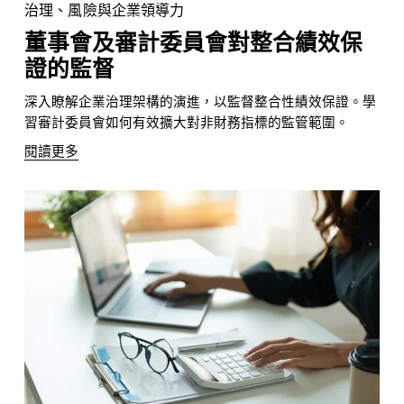
治理、風險與企業領導力
董事會及審計委員會對整合績效保
證的監督
深入瞭解企業治理架構的演進，以監督整合性績效保證。學
習審計委員會如何有效擴大對非財務指標的監管範圍。
閱讀更多