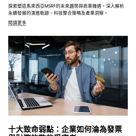
探索塑造馬來西亞MSRF的未來趨勢與商業機遇。深入解析
永續發展的演進軌跡、科技整合策略及產業洞察。
閱讀更多
十大致命弱點：企業如何淪為發票