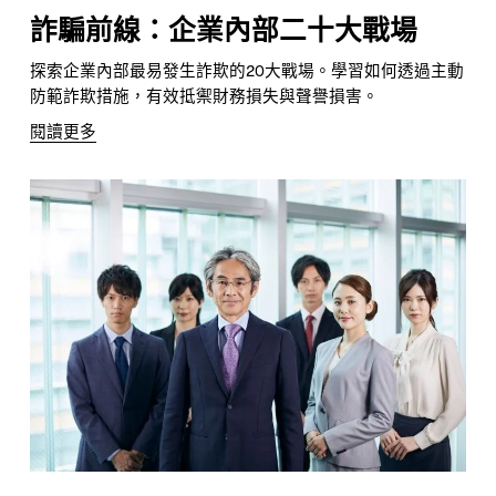
詐騙前線：企業內部二十大戰場
探索企業內部最易發生詐欺的20大戰場。學習如何透過主動
防範詐欺措施，有效抵禦財務損失與聲譽損害。
閱讀更多