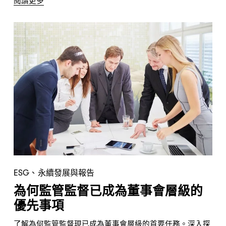
閱讀更多
ESG、永續發展與報告
為何監管監督已成為董事會層級的
優先事項
了解為何監管監督現已成為董事會層級的首要任務。深入探