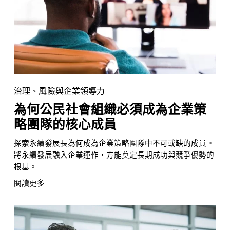
治理、風險與企業領導力
為何公民社會組織必須成為企業策
略團隊的核心成員
探索永續發展長為何成為企業策略團隊中不可或缺的成員。
將永續發展融入企業運作，方能奠定長期成功與競爭優勢的
根基。
閱讀更多