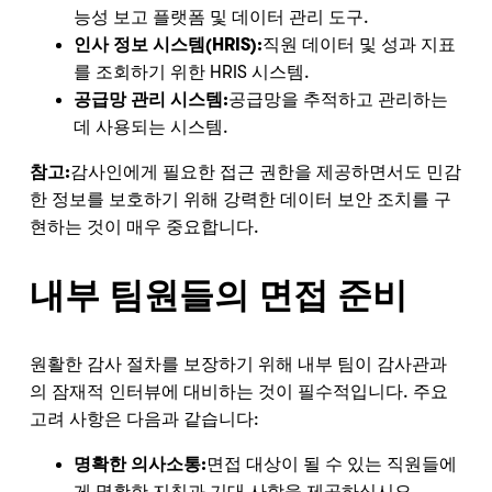
능성 보고 플랫폼 및 데이터 관리 도구.
인사 정보 시스템(HRIS):
직원 데이터 및 성과 지표
를 조회하기 위한 HRIS 시스템.
공급망 관리 시스템:
공급망을 추적하고 관리하는
데 사용되는 시스템.
참고:
감사인에게 필요한 접근 권한을 제공하면서도 민감
한 정보를 보호하기 위해 강력한 데이터 보안 조치를 구
현하는 것이 매우 중요합니다.
내부 팀원들의 면접 준비
원활한 감사 절차를 보장하기 위해 내부 팀이 감사관과
의 잠재적 인터뷰에 대비하는 것이 필수적입니다. 주요
고려 사항은 다음과 같습니다:
명확한 의사소통:
면접 대상이 될 수 있는 직원들에