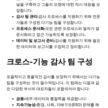
널을 구축하고 그들의 요청에 대한 적시 대응을 보
장합니다.
감사 팀 관리:
감사 프로세스를 지원하기 위해 전문
가들로 구성된 다기능 팀을 구성합니다.
프로세스 문서화:
모든 관련 프로세스와 절차가 잘
문서화되고 접근 가능하도록 보장합니다.
데이터 및 보고서 준비:
감사를 지원하기 위해 필요
한 데이터와 보고서를 수집하고 정리합니다.
크로스-기능 감사 팀 구성
포괄적이고 효율적인 감사를 보장하기 위해서는 다기능
팀을 구성하는 것이 필수적입니다. 이 팀에는 다음과 같
은 다양한 부서의 대표자들이 포함되어야 합니다:
금융:
재무 데이터와 통찰력을 제공합니다.
지속가능성:
환경, 사회, 지배구조(ESG) 문제를 해