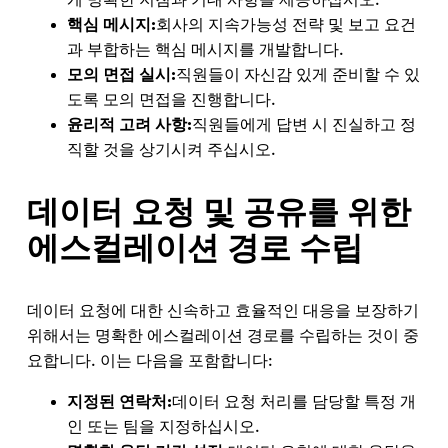
게 명확한 지침과 기대 사항을 제공하십시오.
핵심 메시지:
회사의 지속가능성 전략 및 보고 요건
과 부합하는 핵심 메시지를 개발합니다.
모의 면접 실시:
직원들이 자신감 있게 준비할 수 있
도록 모의 면접을 진행합니다.
윤리적 고려 사항:
직원들에게 답변 시 진실하고 정
직할 것을 상기시켜 주십시오.
데이터 요청 및 공유를 위한
에스컬레이션 경로 수립
데이터 요청에 대한 신속하고 효율적인 대응을 보장하기
위해서는 명확한 에스컬레이션 경로를 수립하는 것이 중
요합니다. 이는 다음을 포함합니다:
지정된 연락처:
데이터 요청 처리를 담당할 특정 개
인 또는 팀을 지정하십시오.