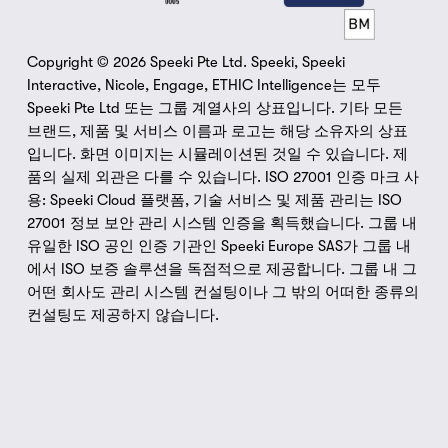
Copyright © 2026 Speeki Pte Ltd. Speeki, Speeki 
Interactive, Nicole, Engage, ETHIC Intelligence는 모두 
Speeki Pte Ltd 또는 그룹 계열사의 상표입니다. 기타 모든 
브랜드, 제품 및 서비스 이름과 로고는 해당 소유자의 상표
입니다. 화면 이미지는 시뮬레이션된 것일 수 있습니다. 제
품의 실제 외관은 다를 수 있습니다. ISO 27001 인증 마크 사
용: Speeki Cloud 플랫폼, 기술 서비스 및 제품 관리는 ISO 
27001 정보 보안 관리 시스템 인증을 획득했습니다. 그룹 내 
유일한 ISO 공인 인증 기관인 Speeki Europe SAS가 그룹 내
에서 ISO 보증 솔루션을 독점적으로 제공합니다. 그룹 내 그 
어떤 회사도 관리 시스템 컨설팅이나 그 밖의 어떠한 종류의 
컨설팅도 제공하지 않습니다.