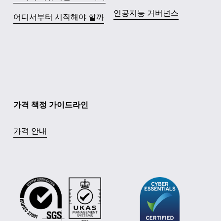
인공지능 거버넌스
어디서부터 시작해야 할까
가격 책정 가이드라인
가격 안내