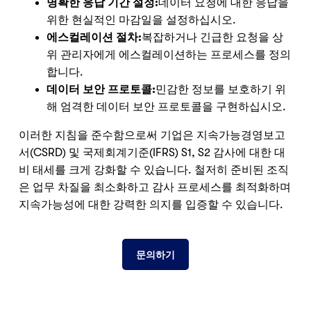
명확한 응답 기간 설정:
데이터 요청에 대한 응답을
위한 현실적인 마감일을 설정하십시오.
에스컬레이션 절차:
복잡하거나 긴급한 요청을 상
위 관리자에게 에스컬레이션하는 프로세스를 정의
합니다.
데이터 보안 프로토콜:
민감한 정보를 보호하기 위
해 엄격한 데이터 보안 프로토콜을 구현하십시오.
이러한 지침을 준수함으로써 기업은 지속가능경영보고
서(CSRD) 및 국제회계기준(IFRS) S1, S2 감사에 대한 대
비 태세를 크게 강화할 수 있습니다. 철저히 준비된 조직
은 업무 차질을 최소화하고 감사 프로세스를 최적화하며
지속가능성에 대한 강력한 의지를 입증할 수 있습니다.
문의하기