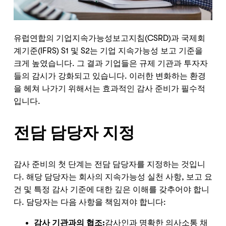
유럽연합의 기업지속가능성보고지침(CSRD)과 국제회
계기준(IFRS) S1 및 S2는 기업 지속가능성 보고 기준을
크게 높였습니다. 그 결과 기업들은 규제 기관과 투자자
들의 감시가 강화되고 있습니다. 이러한 변화하는 환경
을 헤쳐 나가기 위해서는 효과적인 감사 준비가 필수적
입니다.
전담 담당자 지정
감사 준비의 첫 단계는 전담 담당자를 지정하는 것입니
다. 해당 담당자는 회사의 지속가능성 실천 사항, 보고 요
건 및 특정 감사 기준에 대한 깊은 이해를 갖추어야 합니
다. 담당자는 다음 사항을 책임져야 합니다:
감사 기관과의 협조:
감사인과 명확한 의사소통 채